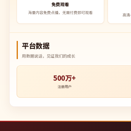
免费观看
海量内容免费点播，无需付费即可观看
高清
平台数据
用数据说话，见证我们的成长
500万+
注册用户