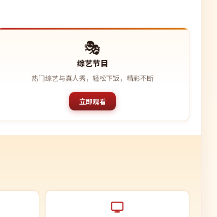
🎭
综艺节目
热门综艺与真人秀，轻松下饭，精彩不断
立即观看