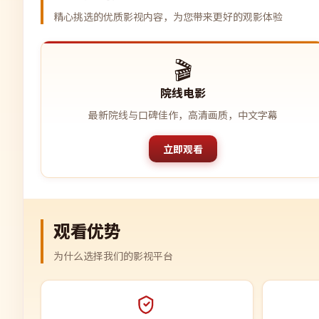
精心挑选的优质影视内容，为您带来更好的观影体验
🎬
院线电影
最新院线与口碑佳作，高清画质，中文字幕
立即观看
观看优势
为什么选择我们的影视平台