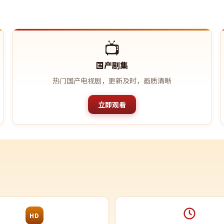
📺
国产剧集
热门国产电视剧，更新及时，画质清晰
立即观看
HD