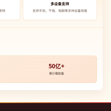
多设备支持
架快
支持手机、平板、电脑等多种设备观看
50亿+
累计播放量